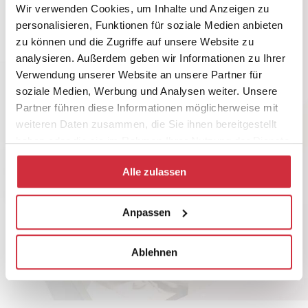
Wir verwenden Cookies, um Inhalte und Anzeigen zu
personalisieren, Funktionen für soziale Medien anbieten
zu können und die Zugriffe auf unsere Website zu
analysieren. Außerdem geben wir Informationen zu Ihrer
Verwendung unserer Website an unsere Partner für
soziale Medien, Werbung und Analysen weiter. Unsere
Partner führen diese Informationen möglicherweise mit
weiteren Daten zusammen, die Sie ihnen bereitgestellt
haben oder die sie im Rahmen Ihrer Nutzung der Dienste
gesammelt haben.
Alle zulassen
Anpassen
Ablehnen