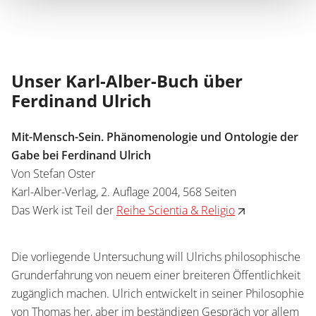
Unser Karl-Alber-Buch über
Ferdinand Ulrich
Mit-Mensch-Sein. Phänomenologie und Ontologie der
Gabe bei Ferdinand Ulrich
Von Stefan Oster
Karl-Alber-Verlag, 2. Auflage 2004, 568 Seiten
Das Werk ist Teil der
Reihe Scientia & Religio
Die vorliegende Untersuchung will Ulrichs philosophische
Grunderfahrung von neuem einer breiteren Öffentlichkeit
zugänglich machen. Ulrich entwickelt in seiner Philosophie
von Thomas her, aber im beständigen Gespräch vor allem