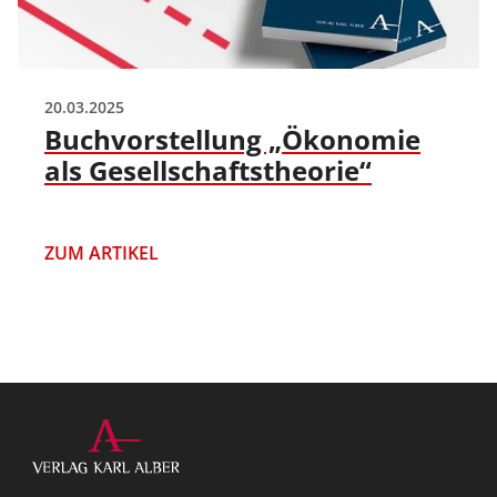
20.03.2025
Buchvorstellung „Ökonomie
als Gesellschaftstheorie“
ZUM ARTIKEL