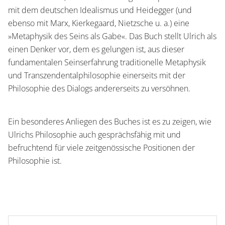
mit dem deutschen Idealismus und Heidegger (und
ebenso mit Marx, Kierkegaard, Nietzsche u. a.) eine
»Metaphysik des Seins als Gabe«. Das Buch stellt Ulrich als
einen Denker vor, dem es gelungen ist, aus dieser
fundamentalen Seinserfahrung traditionelle Metaphysik
und Transzendentalphilosophie einerseits mit der
Philosophie des Dialogs andererseits zu versöhnen.
Ein besonderes Anliegen des Buches ist es zu zeigen, wie
Ulrichs Philosophie auch gesprächsfähig mit und
befruchtend für viele zeitgenössische Positionen der
Philosophie ist.