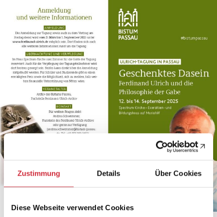
Zustimmung
Details
Über Cookies
Diese Webseite verwendet Cookies