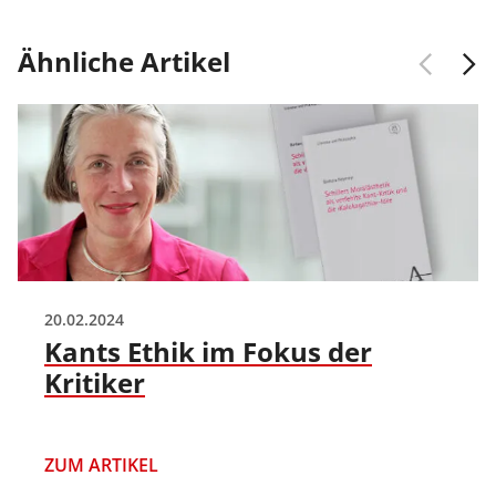
Ähnliche Artikel
20.02.2024
Kants Ethik im Fokus der
Kritiker
ZUM ARTIKEL