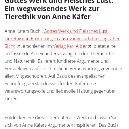
Gottes Werk und Fleisches Lust:
Ein wegweisendes Werk zur
Tierethik von Anne Käfer
Anne Käfers Buch „
Gottes Werk und Fleisches Lust.
Tierethische Erörterungen aus evangelisch-theologischer
Sicht“
, erschienen im
Verlag Karl Alber
, bietet eine
umfassende Auseinandersetzung mit den Themen Tier-
und Naturethik. Es liefert fundierte Argumente und
Perspektiven auf die christliche Verantwortung gegenüber
allen Mitgeschöpfen. Auf Basis des evangelischen
Schöpfungsverständnisses fordert Käfer eine
verantwortungsvolle und liebevolle Haltung gegenüber
Tieren.
Entdecken Sie dieses bedeutende Werk und lassen Sie
sich von Anne Käfers Argumenten inspirieren. Das Buch