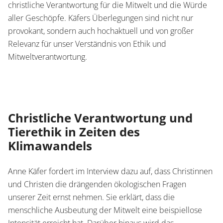
christliche Verantwortung für die Mitwelt und die Würde
aller Geschöpfe. Käfers Überlegungen sind nicht nur
provokant, sondern auch hochaktuell und von großer
Relevanz für unser Verständnis von Ethik und
Mitweltverantwortung.
Christliche Verantwortung und
Tierethik in Zeiten des
Klimawandels
Anne Käfer fordert im Interview dazu auf, dass Christinnen
und Christen die drängenden ökologischen Fragen
unserer Zeit ernst nehmen. Sie erklärt, dass die
menschliche Ausbeutung der Mitwelt eine beispiellose