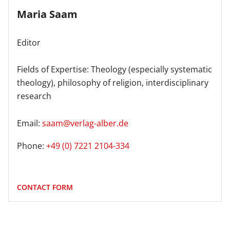
Maria Saam
Editor
Fields of Expertise: Theology (especially systematic
theology), philosophy of religion, interdisciplinary
research
Email:
saam@verlag-alber.de
Phone:
+49 (0) 7221 2104-334
CONTACT FORM