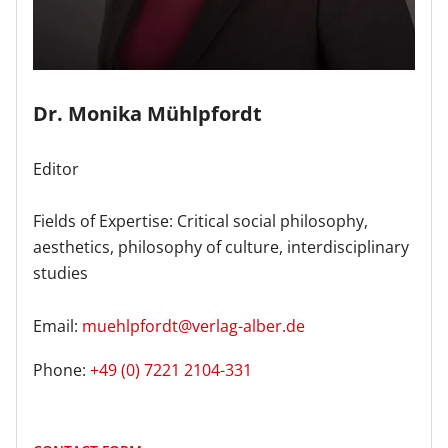
Dr. Monika Mühlpfordt
Editor
Fields of Expertise: Critical social philosophy,
aesthetics, philosophy of culture, interdisciplinary
studies
Email:
muehlpfordt@verlag-alber.de
Phone:
+49 (0) 7221 2104-331