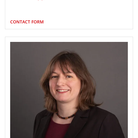
CONTACT FORM