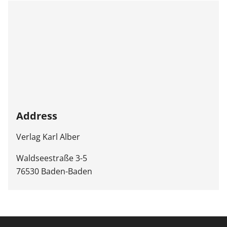
Address
Verlag Karl Alber
Waldseestraße 3-5
76530 Baden-Baden