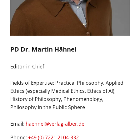
PD Dr. Martin Hähnel
Editor-in-Chief
Fields of Expertise: Practical Philosophy, Applied
Ethics (especially Medical Ethics, Ethics of AI),
History of Philosophy, Phenomenology,
Philosophy in the Public Sphere
Email:
haehnel@verlag-alber.de
Phone:
+49 (0) 7221 2104-332