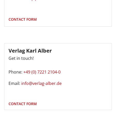
CONTACT FORM
Verlag Karl Alber
Get in touch!
Phone:
+49 (0) 7221 2104-0
Email:
info@verlag-alber.de
CONTACT FORM