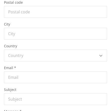
Postal code
City
Country
Country
Email *
Subject