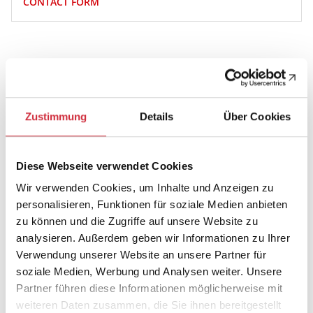
CONTACT FORM
Zustimmung
Details
Über Cookies
Diese Webseite verwendet Cookies
Wir verwenden Cookies, um Inhalte und Anzeigen zu
personalisieren, Funktionen für soziale Medien anbieten
zu können und die Zugriffe auf unsere Website zu
analysieren. Außerdem geben wir Informationen zu Ihrer
Verwendung unserer Website an unsere Partner für
soziale Medien, Werbung und Analysen weiter. Unsere
Partner führen diese Informationen möglicherweise mit
weiteren Daten zusammen, die Sie ihnen bereitgestellt