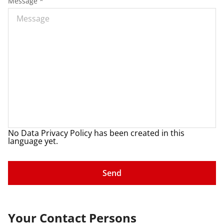
Message *
No Data Privacy Policy has been created in this
language yet.
Your Contact Persons