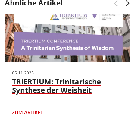
Ähnliche Artikel
05.11.2025
TRIERTIUM: Trinitarische
Synthese der Weisheit
ZUM ARTIKEL