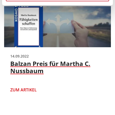
14.09.2022
Balzan Preis für Martha C.
Nussbaum
ZUM ARTIKEL