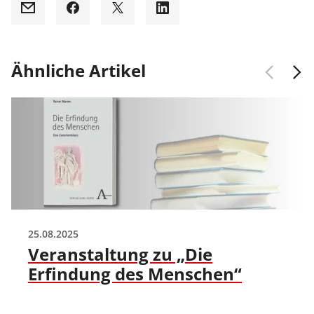
Mail
Facebook
X
LinkedIn
Ähnliche Artikel
25.08.2025
Veranstaltung zu „Die
Erfindung des Menschen“