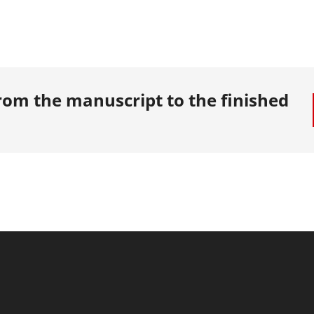
om the manuscript to the finished