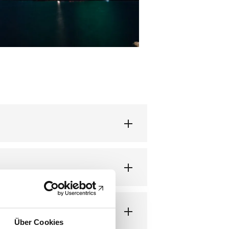
Über Cookies