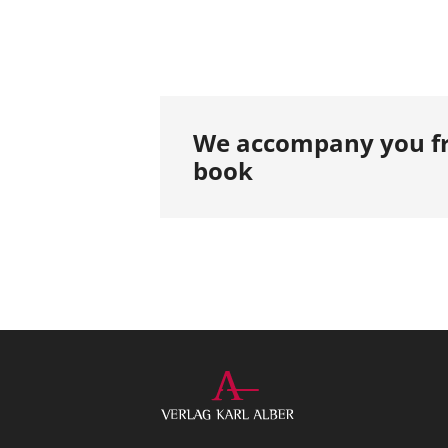
We accompany you fr
book