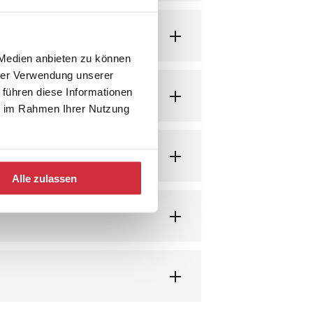
 Medien anbieten zu können
hrer Verwendung unserer
 führen diese Informationen
ie im Rahmen Ihrer Nutzung
Alle zulassen