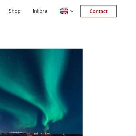
Shop
Inlibra
Contact