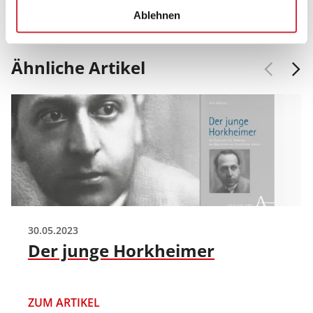
Mail
Facebook
X
LinkedIn
Ablehnen
Ähnliche Artikel
30.05.2023
Der junge Horkheimer
ZUM ARTIKEL