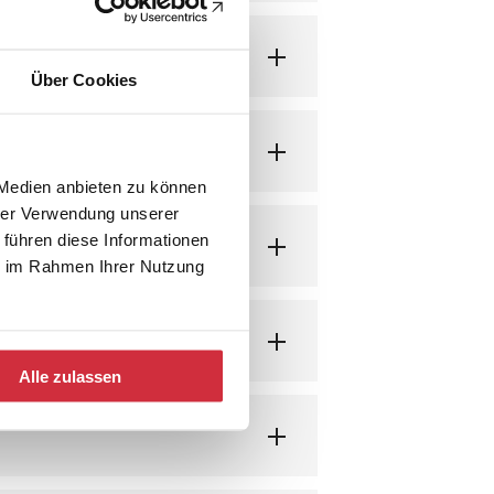
Über Cookies
 Medien anbieten zu können
hrer Verwendung unserer
 führen diese Informationen
ie im Rahmen Ihrer Nutzung
Alle zulassen