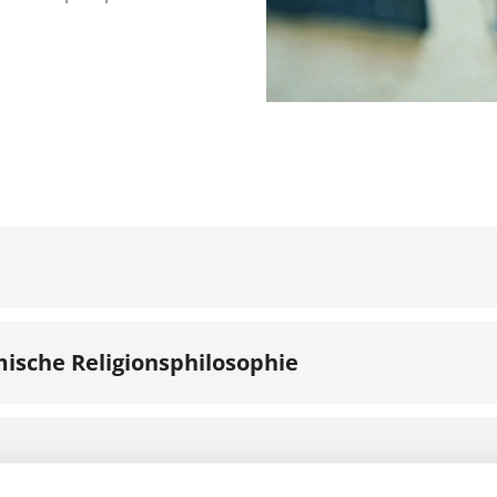
amische Religionsphilosophie