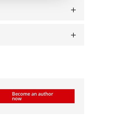
Become an author
now