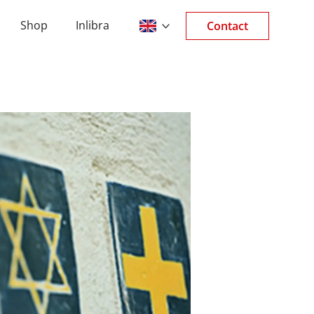
Shop
Inlibra
Contact